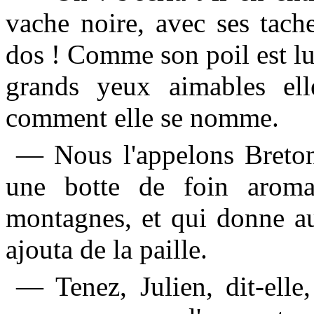
vache noire, avec ses tache
dos ! Comme son poil est lus
grands yeux aimables ell
comment elle se nomme.
— Nous l'appelons Bretonn
une botte de foin aromat
montagnes, et qui donne au
ajouta de la paille.
— Tenez, Julien, dit-elle,