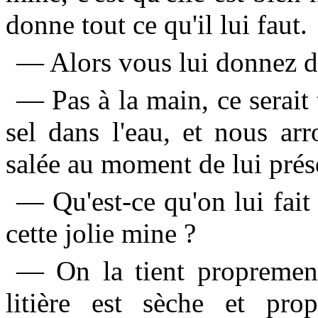
donne tout ce qu'il lui faut.
— Alors vous lui donnez du
— Pas à la main, ce serait
sel dans l'eau, et nous ar
salée au moment de lui prés
— Qu'est-ce qu'on lui fait 
cette jolie mine ?
— On la tient propremen
litière est sèche et pr