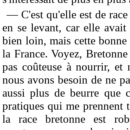
— C'est qu'elle est de race 
en se levant, car elle avait
bien loin, mais cette bonne 
la France. Voyez, Bretonne n
pas coûteuse à nourrir, et
nous avons besoin de ne pas
aussi plus de beurre que ce
pratiques qui me prennent to
la race bretonne est rob