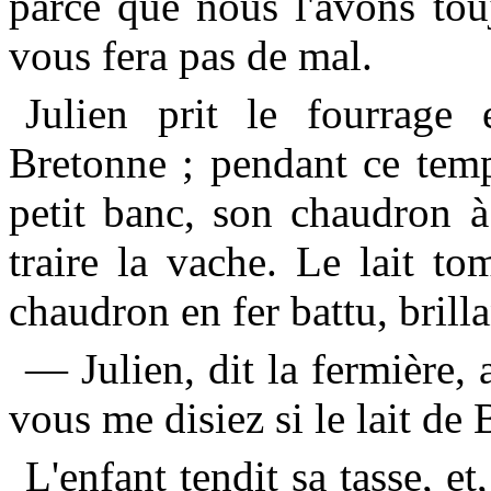
parce que nous l'avons tou
vous fera pas de mal.
Julien prit le fourrage e
Bretonne ; pendant ce temps
petit banc, son chaudron à
traire la vache. Le lait t
chaudron en fer battu, brill
— Julien, dit la fermière, 
vous me disiez si le lait de 
L'enfant tendit sa tasse, et